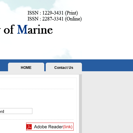
HOME
Contact Us