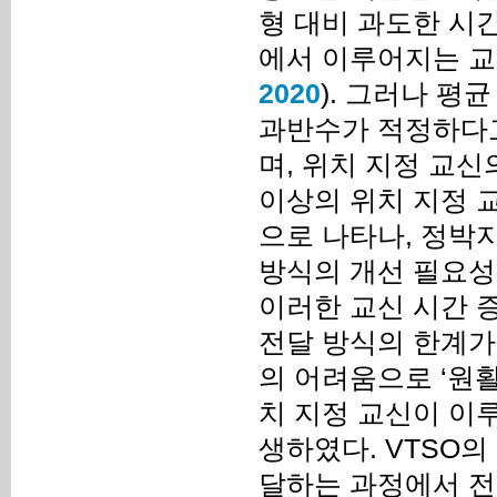
형 대비 과도한 시
에서 이루어지는 교신
2020
). 그러나 평균
과반수가 적정하다고 
며, 위치 지정 교신의
이상의 위치 지정 
으로 나타나, 정박
방식의 개선 필요성
이러한 교신 시간 증
전달 방식의 한계가
의 어려움으로 ‘원활
치 지정 교신이 이
생하였다. VTSO의
달하는 과정에서 전