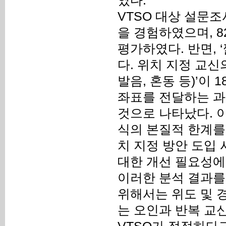
였다.
VTSO 대상 설문조
을 경험하였으며, 8
평가하였다. 반면, 
다. 위치 지정 교신
발음, 혼동 등)’이
좌표를 전달하는 과
것으로 나타났다. 이
식의 본질적 한계를
치 지정 방안 도입
대한 개선 필요성에
이러한 분석 결과를
위해서는 위도 및 
는 오인과 반복 교