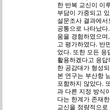
한 반복 교신이 이
부담이 가중되고 있
설문조사 결과에서도
공통으로 나타났다. 
움을 경험하였으며, 
고 평가하였다. 반면
었다. 또한 모든 
활용하겠다고 응답하
한 공감대가 형성되어
본 연구는 부산항 
포함하지 않았다. 또
과 다른 지정 방식
다는 한계가 존재한다
교신을 정량적으로 