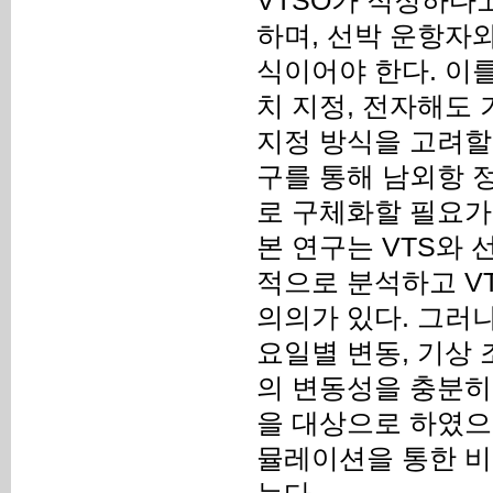
VTSO가 적정하다
하며, 선박 운항자
식이어야 한다. 이
치 지정, 전자해도 
지정 방식을 고려할
구를 통해 남외항 
로 구체화할 필요가
본 연구는 VTS와
적으로 분석하고 V
의의가 있다. 그러나
요일별 변동, 기상 
의 변동성을 충분히
을 대상으로 하였으
뮬레이션을 통한 비