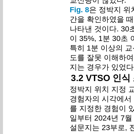
교신량이 많았다.
Fig. 8
은 정박지 위
간을 확인하였을 때
나타낸 것이다. 30초
이 35%, 1분 30
특히 1분 이상의 교
도를 잘못 이해하여
지는 경우가 있었다
3.2 VTSO 인식
정박지 위치 지정 
경험자의 시각에서 
를 지정한 경험이 있는
일부터 2024년 7
설문지는 23부로, 