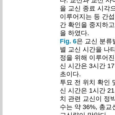
다. 교신과 교신 사
을 교신 종료 시각
이루어지는 등 간섭
간 확인을 중지하고
을 하였다.
Fig. 6
은 교신 분류
별 교신 시간을 나타
정을 위해 이루어진 
신 시간은 3시간 17
초이다.
투묘 전 위치 확인 
신 시간은 1시간 21
치 관련 교신이 정
수는 약 36%, 총