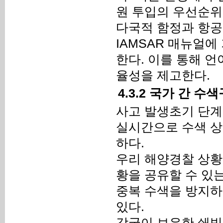
원 투입의 우선순위
다국적 함정과 항공
IAMSAR 매뉴얼
한다. 이를 통해 
율성을 제고한다.
4.3.2 국가 간 
사고 발생초기 단계
실시간으로 수색 상
하다.
우리 해양경찰 상황
황을 공유할 수 있
중복 수색을 방지하
있다.
각국이 보유한 쇄빙