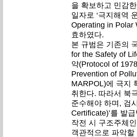
을 확보하고 민감한 
일자로 ‘극지해역 운항선박
Operating in Po
효하였다.
본 규범은 기존의 국제해
for the Safety 
약(Protocol of 1978 
Prevention of Poll
MARPOL)에 극
취한다. 따라서 북
준수해야 하며, 검사를
Certificate)’를
작전 시 구조주체인
객관적으로 파악할 