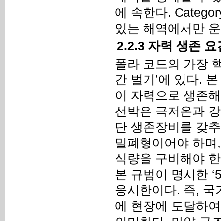
에 속한다. Categ
있는 해역에서만 운
2.2.3 자력 생존
폴라 코드의 가장 
간 벌기’에 있다. 
이 자력으로 생존해
선박은 극저온과 강
단 생존장비를 갖추
밀폐형이어야 하며,
식량을 구비해야 한
본 규범이 명시한 ‘
응시한이다. 즉, 
에 현장에 도달하여