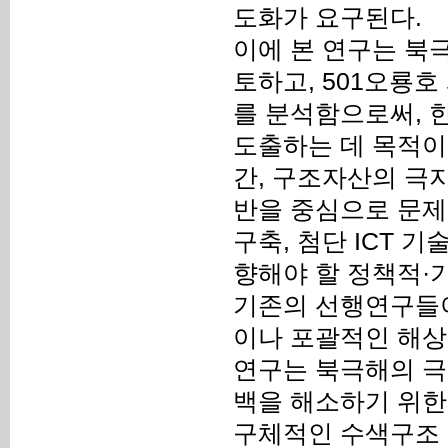
도화가 요구된다.
이에 본 연구는 북
토하고, 501오룡
를 분석함으로써, 
도출하는 데 목적이
간, 구조자산의 극지
반을 중심으로 문제
구축, 첨단 ICT 
향해야 할 정책적·
기존의 선행연구들이
이나 포괄적인 해상
연구는 북극해의 극
백을 해소하기 위한
구체적인 수색구조 