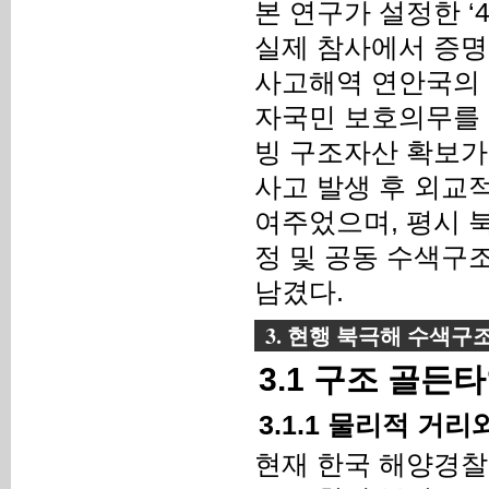
본 연구가 설정한 ‘
실제 참사에서 증명
사고해역 연안국의 
자국민 보호의무를 
빙 구조자산 확보가
사고 발생 후 외교
여주었으며, 평시 
정 및 공동 수색구
남겼다.
3. 현행 북극해 수색구
3.1 구조 골든
3.1.1 물리적 거
현재 한국 해양경찰의