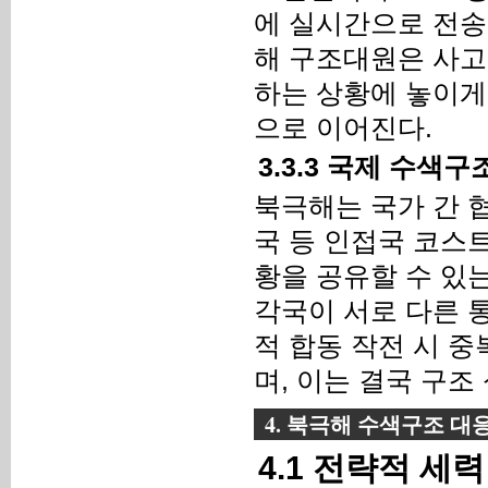
에 실시간으로 전송
해 구조대원은 사고
하는 상황에 놓이게
으로 이어진다.
3.3.3 국제 수색
북극해는 국가 간 
국 등 인접국 코스
황을 공유할 수 있
각국이 서로 다른 
적 합동 작전 시 
며, 이는 결국 구조
4. 북극해 수색구조 
4.1 전략적 세