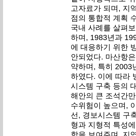
고자료가 되며, 지
점의 통합적 계획 
국내 사례를 살펴보
하며, 1983년과 
에 대응하기 위한 
안되었다. 마산항은
약하며, 특히 200
하였다. 이에 따라 
시스템 구축 등의 
해안의 큰 조석간만
수위험이 높으며, 
선, 경보시스템 구
형과 지형적 특성에
함을 보여주며, 지