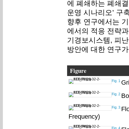
에 폐쇄하는 폐쇄결정수
운영 시나리오’ 구
향후 연구에서는 기
에서의 적응 전략과
기경보시스템, 피난
방안에 대한 연구가
Figure
Fig. 1.
Gr
Fig. 2.
Bo
Fig. 3.
Fl
Frequency)
Fig. 4.