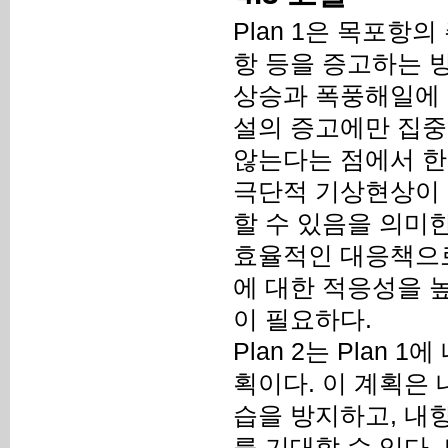
Plan 1은 목포항의
항 등을 증고하는 
상승과 폭풍해일에 대
설의 증고에만 집중
않는다는 점에서 한
극단적 기상현상이 
할 수 있음을 의미한
효율적인 대응책으로
에 대한 적응성을 
이 필요하다.
Plan 2는 Plan
획이다. 이 계획은 
습을 방지하고, 내
를 기대할 수 있다.