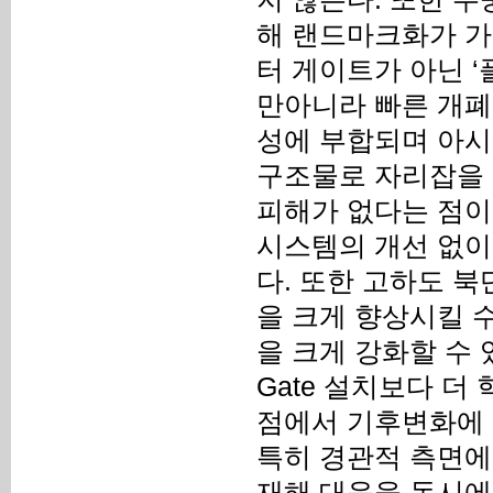
해 랜드마크화가 가
터 게이트가 아닌 ‘
만아니라 빠른 개폐
성에 부합되며 아시
구조물로 자리잡을 수 
피해가 없다는 점이
시스템의 개선 없이
다. 또한 고하도 북
을 크게 향상시킬 
을 크게 강화할 수 
Gate 설치보다 
점에서 기후변화에 
특히 경관적 측면에
재해 대응을 동시에