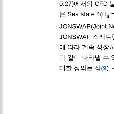
0.27)에서의 CF
은 Sea state 4(H
=
s
JONSWAP(Joint 
JONSWAP 스펙
에 따라 계속 성장
과 같이 나타낼 수 있다(
대한 정의는 식(
9
) ~