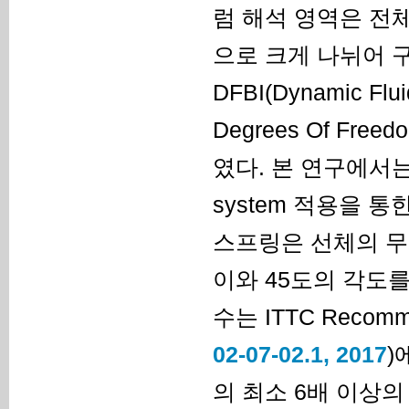
럼 해석 영역은 전체 영역
으로 크게 나뉘어 
DFBI(Dynamic Fl
Degrees Of Fr
였다. 본 연구에서는 
system 적용을 
스프링은 선체의 무
이와 45도의 각도를
수는 ITTC Recommen
02-07-02.1, 2017
)
의 최소 6배 이상의