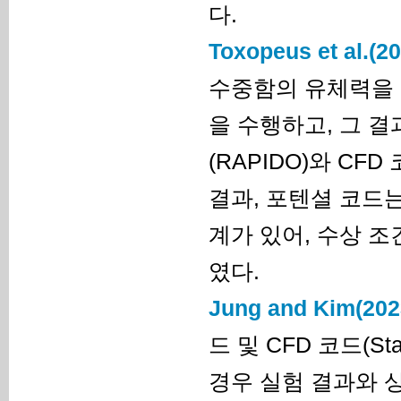
다.
Toxopeus et al.(2
수중함의 유체력을 
을 수행하고, 그 
(RAPIDO)와 CF
결과, 포텐셜 코드
계가 있어, 수상 
였다.
Jung and Kim(202
드 및 CFD 코드(S
경우 실험 결과와 상