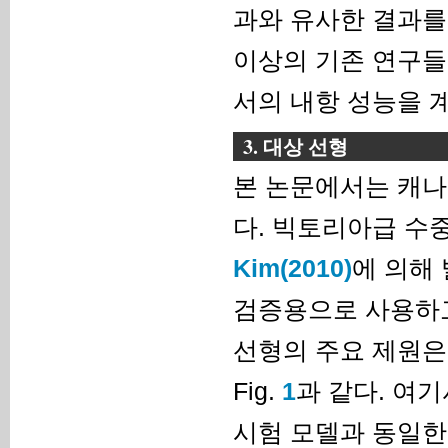
과와 유사한 결과를
이상의 기존 연구들
서의 내항 성능을 
3. 대상 선형
본 논문에서는 캐나
다. 빅토리아급 수
Kim(2010)
에 의해
검증용으로 사용하고
선형의 주요 제원은 
Fig.
1
과 같다. 여기서
시험 모델과 동일한 