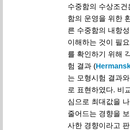
수중함의 수상조건은
함의 운영을 위한 
른 수중함의 내항성
이해하는 것이 필요하
를 확인하기 위해 
험 결과 (
Hermansk
는 모형시험 결과와의 
로 표현하였다. 비
심으로 최대값을 나
줄어드는 경향을 보
사한 경향이라고 판