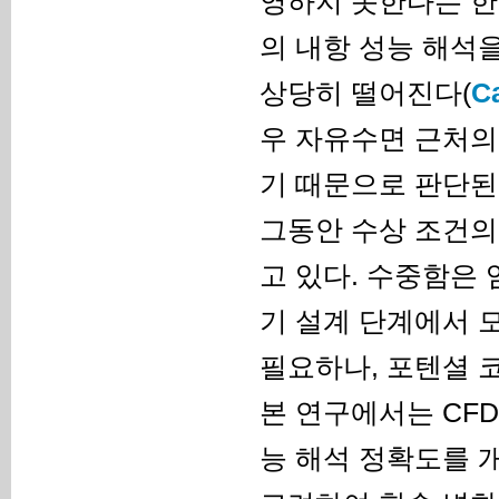
영하지 못한다는 한
의 내항 성능 해석
상당히 떨어진다(
Ca
우 자유수면 근처의
기 때문으로 판단된
그동안 수상 조건의
고 있다. 수중함은 
기 설계 단계에서 
필요하나, 포텐셜 
본 연구에서는 CF
능 해석 정확도를 