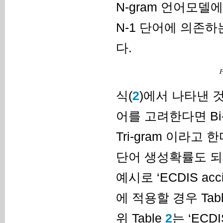
N-gram 언어모델
N-1 단어에 의존하
다.
식(
2
)에서 나타낸 
어를 고려한다면 Bi
Tri-gram 이라고
단어 생성확률도 되며 
예시로 ‘ECDIS acci
에 적용할 경우 Tab
위 Table
2
는 ‘ECDI