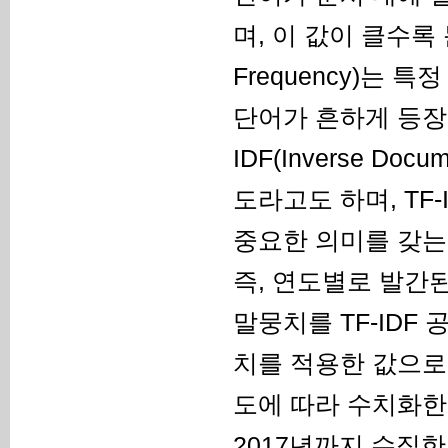
며, 이 값이 클수록 
Frequency)는 
단어가 흔하게 등장
IDF(Inverse Do
도라고도 하며, TF-
중요한 의미를 갖는
즉, 연도별로 발간된 
말뭉치를 TF-IDF
치를 적용한 값으로
도에 따라 수치화한 
2017년까지 수집