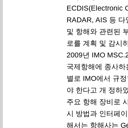
ECDIS(Electronic 
RADAR, AIS 
및 항해와 관련된 
로를 계획 및 감시
2009년 IMO MSC.
국제항해에 종사하는
별로 IMO에서 규
야 한다고 개 정하였
주요 항해 장비로 
시 방법과 인터페이스
해서는 항해사는 Gene