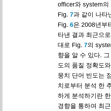
officer와 syst
Fig.
7
과 같이 나타
Fig.
6
은 2008년부
타낸 결과 최근으로
대로 Fig.
7
의 sys
향을 알 수 있다. 그 이유
도의 품질 정확도와 
뭉치 단어 빈도는 
치로부터 분석 한 
하게 분석하기란 한
경향을 통하여 최근으