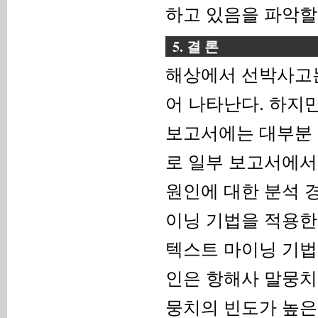
하고 있음을 파악할 
5. 결 론
해상에서 선박사고는
어 나타난다. 하지만
보고서에는 대부분 
로 일부 보고서에서만
원인에 대한 분석 
이닝 기법을 적용한
텍스트 마이닝 기법을
인은 항해사 말뭉치의
뭉치의 빈도가 높은 