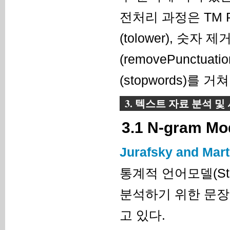
전처리 과정은 TM 
(tolower), 숫자 제
(removePunctuat
(stopwords)를
3. 텍스트 자료 분석 및
3.1 N-gram Mo
Jurafsky and Mart
통계적 언어모델(Stati
분석하기 위한 문장
고 있다.