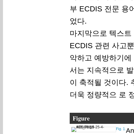
부 ECDIS 전문 
었다.
마지막으로 텍스트 
ECDIS 관련 사고
악하고 예방하기에 
서는 지속적으로 발
이 축적될 것이다.
더욱 정량적으 로 
Figure
Fig. 1.
An