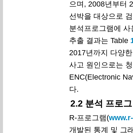
으며, 2008년부터
선박을 대상으로 검
분석프로그램에 사용
추출 결과는 Table
2017년까지 다양
사고 원인으로는 청각
ENC(Electronic 
다.
2.2 분석 프로
R-프로그램(
www.r-
개발된 통계 및 그