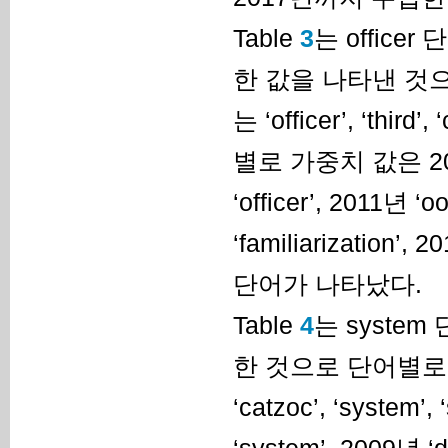
Table
3
는 offic
한 값을 나타낸 것
는 ‘officer’, ‘thir
별로 가중치 값은 2008년 
‘officer’, 2011년 ‘o
‘familiarization’, 
단어가 나타났다.
Table
4
는 syste
한 것으로 단어별로 10
‘catzoc’, ‘syst
‘system’, 2009년 ‘