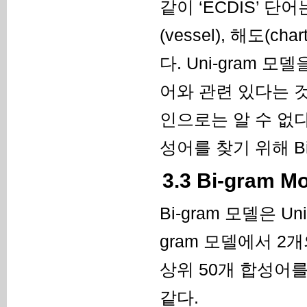
같이 ‘ECDIS’ 단어
(vessel), 해도(c
다. Uni-gram 
어와 관련 있다는 
인으로는 알 수 없다
성어를 찾기 위해 B
3.3 Bi-gram 
Bi-gram 모델은 
gram 모델에서 2
상위 50개 합성어를 
같다.