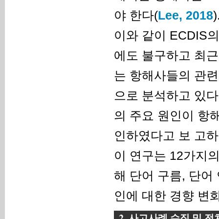
야 한다(
Lee, 2018
)
이와 같이 ECDIS
에도 불구하고 최근 
는 항해사들의 관련
으로 분석하고 있다
의 주요 원인이 항해
인하였다고 보 고하
이 연구는 12가지의
해 단어 구름, 단어
인에 대한 경향 변
2. 사고사례 수집 및 