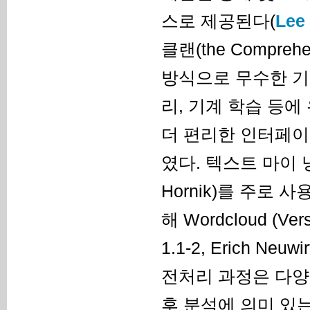
스로 제공된다(
Lee 
클랜(the Compreh
방식으로 무수한 기
리, 기계 학습 등에
더 편리한 인터페이스
였다. 텍스트 마이 닝분석
Hornik)를 주로
해 Wordcloud (Versi
1.1-2, Erich N
전처리 과정은 다양
후 분석에 의미 있