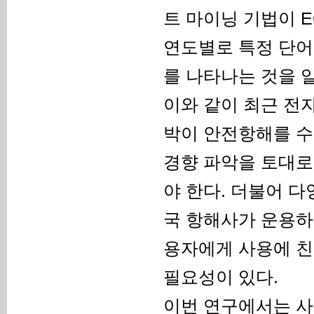
트 마이닝 기법이 E
연도별로 특정 단어
를 나타나는 것을 알
이와 같이 최근 전
박이 안전항해를 수
경향 파악을 토대로 
야 한다. 더불어 다
국 항해사가 운용하
용자에게 사용에 친
필요성이 있다.
이번 연구에서는 사