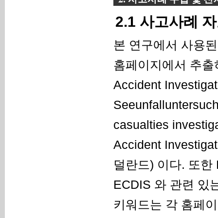
2.1 사고사례 
본 연구에서 사용된
홈페이지에서 추출하였
Accident Investig
Seeunfalluntersu
casualties invest
Accident Investig
덜란드) 이다. 또한 NI
ECDIS 와 관련 
키워드는 각 홈페이지에서