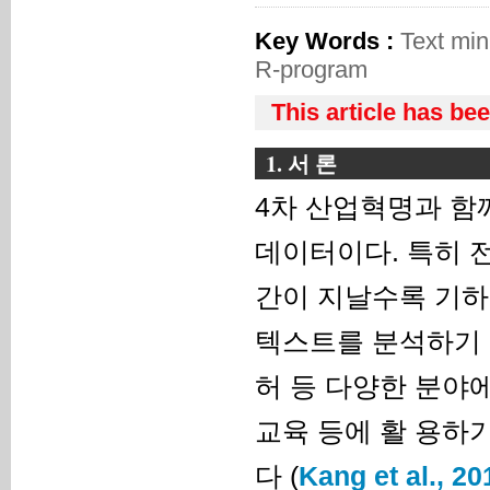
Key Words :
Text mi
R-program
This article has be
1. 서 론
4차 산업혁명과 함
데이터이다. 특히 
간이 지날수록 기하
텍스트를 분석하기 
허 등 다양한 분야
교육 등에 활 용하
다 (
Kang et al., 20