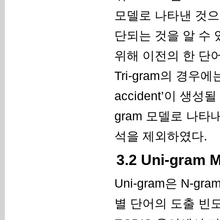
모델로 나타낸 것으로
단되는 것을 알 수 있다
위해 이전의 한 단어
Tri-gram의 경우에
accident’이 생성
gram 모델로 나타내
석을 제외하였다.
3.2 Uni-gram
Uni-gram은 N-
별 단어의 도출 빈