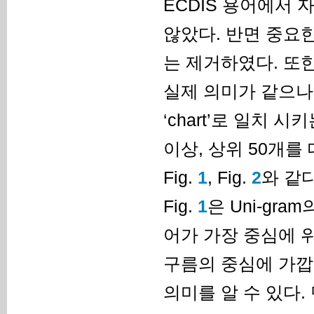
ECDIS 용어에서
않았다. 반면 중요한
는 제거하였다. 또한 동
실제 의미가 같으나
‘chart’로 일치 
이상, 상위 50개를 
Fig.
1
, Fig.
2
와 같다
Fig.
1
은 Uni-gra
어가 가장 중심에 위
구름의 중심에 가깝
의미를 알 수 있다.