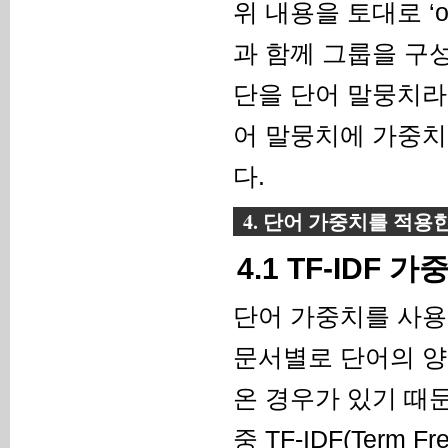
위 내용을 토대로 ‘of
과 함께 그룹을 구성
단을 단어 말뭉치라고
어 말뭉치에 가중치
다.
4. 단어 가중치를 적용
4.1 TF-IDF 
단어 가중치를 사용하
문서별로 단어의 양
온 경우가 있기 때
중 TF-IDF(Term Fr