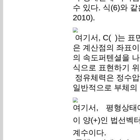
수 있다. 식(6)와 
2010).
여기서, C(
)는 표
은 계산점의 좌표
의 속도퍼텐셜을 나
식으로 표현하기 위
정유체력은 정수압
일반적으로 부체의 
여기서,
평형상태
이 양(+)인 법선벡
계수이다.