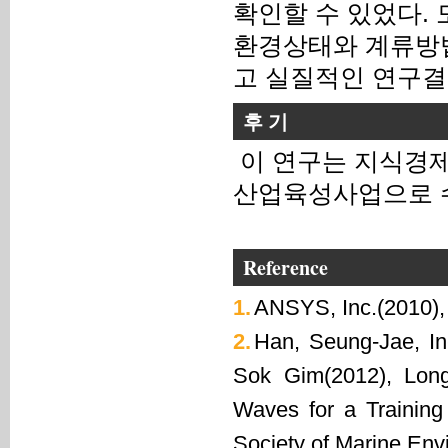
확인할 수 있었다.
환경상태와 계류방법
고 실질적인 연구결
후 기
이 연구는 지식경
산업육성사업으로 
Reference
1.
ANSYS, Inc.(2010),
2.
Han, Seung-Jae, I
Sok Gim(2012), Longit
Waves for a Training
Society of Marine Envi